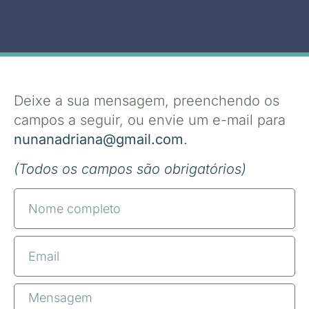
Deixe a sua mensagem, preenchendo os
campos a seguir, ou envie um e-mail para
nunanadriana@gmail.com
.
(Todos os campos são obrigatórios)