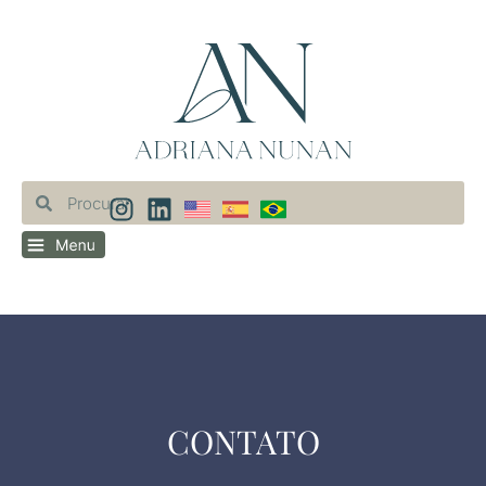
CONTATO