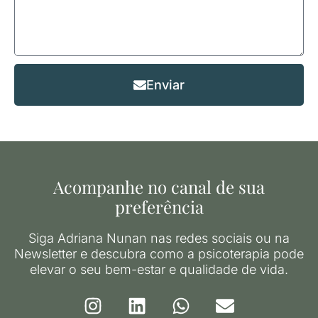
Enviar
Acompanhe no canal de sua
preferência
Siga Adriana Nunan nas redes sociais ou na
Newsletter e descubra como a psicoterapia pode
elevar o seu bem-estar e qualidade de vida.