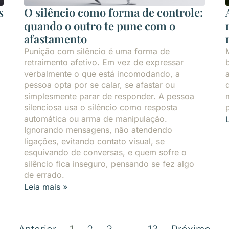
s
O silêncio como forma de controle:
quando o outro te pune com o
afastamento
Punição com silêncio é uma forma de
retraimento afetivo. Em vez de expressar
verbalmente o que está incomodando, a
pessoa opta por se calar, se afastar ou
simplesmente parar de responder. A pessoa
silenciosa usa o silêncio como resposta
automática ou arma de manipulação.
Ignorando mensagens, não atendendo
ligações, evitando contato visual, se
esquivando de conversas, e quem sofre o
silêncio fica inseguro, pensando se fez algo
de errado.
Leia mais »