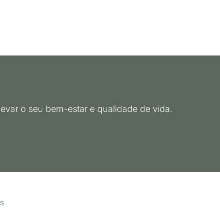
evar o seu bem-estar e qualidade de vida.
s