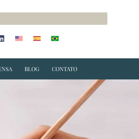
ENSA
BLOG
CONTATO