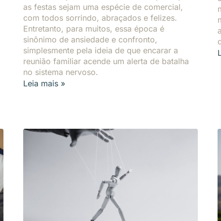
as festas sejam uma espécie de comercial,
com todos sorrindo, abraçados e felizes.
Entretanto, para muitos, essa época é
sinônimo de ansiedade e confronto,
simplesmente pela ideia de que encarar a
reunião familiar acende um alerta de batalha
no sistema nervoso.
Leia mais »