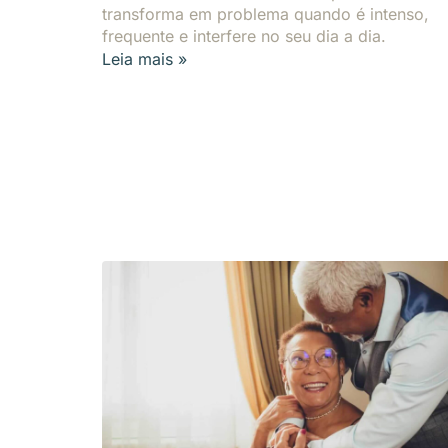
transforma em problema quando é intenso,
frequente e interfere no seu dia a dia.
Leia mais »