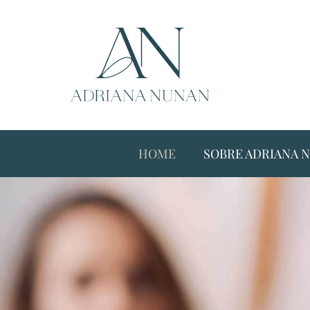
HOME
SOBRE ADRIANA 