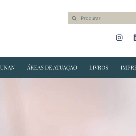
NUNAN
ÁREAS DE ATUAÇÃO
LIVROS
IMPR