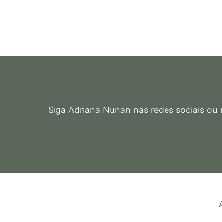
Siga Adriana Nunan nas redes sociais ou 