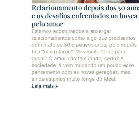
Relacionamento depois dos 50 ano
e os desafios enfrentados na busca
pelo amor
Estamos acostumados a enxergar
relacionamentos como algo que precisamos
definir até os 30 e poucos anos, pois depois
fica “muito tarde”. Mas muito tarde para
quem? O amor não tem idade, certo? A
sociedade já vem mudando um pouco esse
pensamento com as novas gerações, mas
ainda estamos muito longe do ideal.
Leia mais »