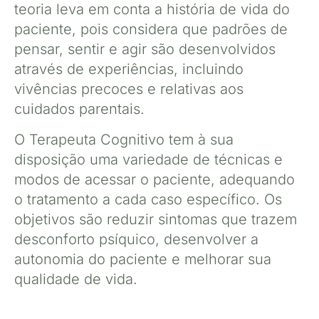
teoria leva em conta a história de vida do
paciente, pois considera que padrões de
pensar, sentir e agir são desenvolvidos
através de experiências, incluindo
vivências precoces e relativas aos
cuidados parentais.
O Terapeuta Cognitivo tem à sua
disposição uma variedade de técnicas e
modos de acessar o paciente, adequando
o tratamento a cada caso específico. Os
objetivos são reduzir sintomas que trazem
desconforto psíquico, desenvolver a
autonomia do paciente e melhorar sua
qualidade de vida.