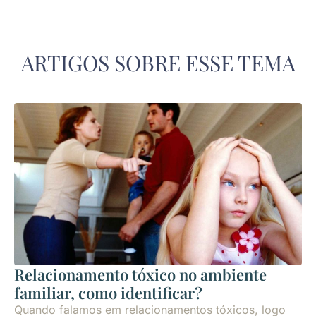
ARTIGOS SOBRE ESSE TEMA
Relacionamento tóxico no ambiente
familiar, como identificar?
Quando falamos em relacionamentos tóxicos, logo