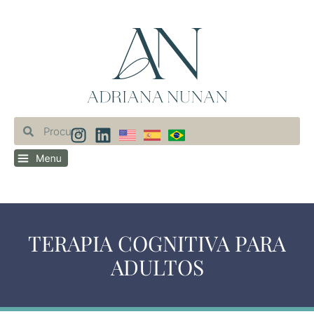
TERAPIA COGNITIVA PARA
ADULTOS