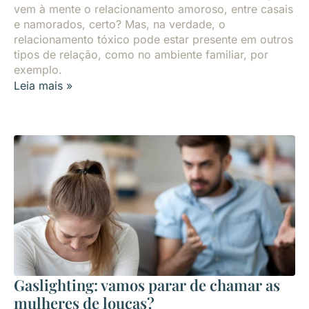
vem à mente o relacionamento amoroso, entre casais
e namorados, certo? Mas, na verdade, o
relacionamento tóxico pode estar presente em outros
tipos de relação, como no ambiente familiar, por
exemplo.
Leia mais »
Gaslighting: vamos parar de chamar as
mulheres de loucas?