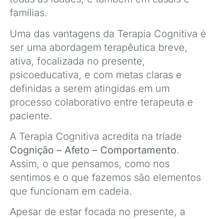
famílias.
Uma das vantagens da Terapia Cognitiva é
ser uma abordagem terapêutica breve,
ativa, focalizada no presente,
psicoeducativa, e com metas claras e
definidas a serem atingidas em um
processo colaborativo entre terapeuta e
paciente.
A Terapia Cognitiva acredita na tríade
Cognição – Afeto – Comportamento
.
Assim, o que pensamos, como nos
sentimos e o que fazemos são elementos
que funcionam em cadeia.
Apesar de estar focada no presente, a