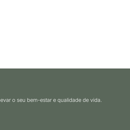
evar o seu bem-estar e qualidade de vida.