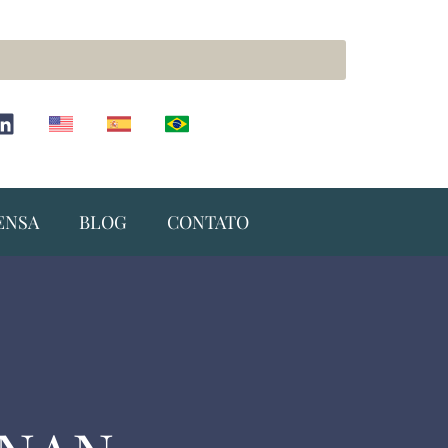
ENSA
BLOG
CONTATO