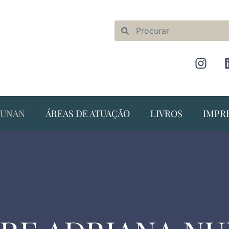
NUNAN
ÁREAS DE ATUAÇÃO
LIVROS
IMPR