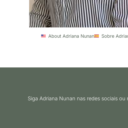
About Adriana Nunan
Sobre Adri
Siga Adriana Nunan nas redes sociais ou 