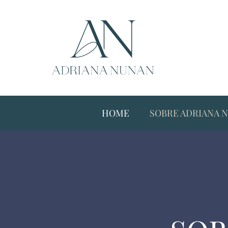
HOME
SOBRE ADRIANA 