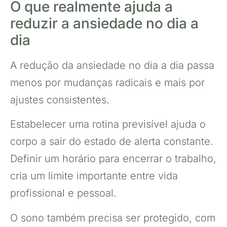
O que realmente ajuda a
reduzir a ansiedade no dia a
dia
A redução da ansiedade no dia a dia passa
menos por mudanças radicais e mais por
ajustes consistentes.
Estabelecer uma rotina previsível ajuda o
corpo a sair do estado de alerta constante.
Definir um horário para encerrar o trabalho,
cria um limite importante entre vida
profissional e pessoal.
O sono também precisa ser protegido, com