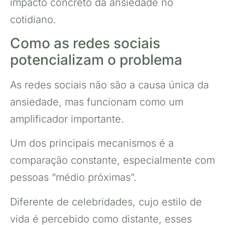
impacto concreto da ansiedade no
cotidiano.
Como as redes sociais
potencializam o problema
As redes sociais não são a causa única da
ansiedade, mas funcionam como um
amplificador importante.
Um dos principais mecanismos é a
comparação constante, especialmente com
pessoas “médio próximas”.
Diferente de celebridades, cujo estilo de
vida é percebido como distante, esses