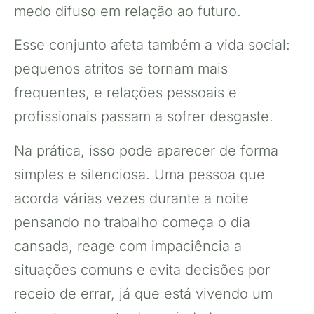
medo difuso em relação ao futuro.
Esse conjunto afeta também a vida social:
pequenos atritos se tornam mais
frequentes, e relações pessoais e
profissionais passam a sofrer desgaste.
Na prática, isso pode aparecer de forma
simples e silenciosa. Uma pessoa que
acorda várias vezes durante a noite
pensando no trabalho começa o dia
cansada, reage com impaciência a
situações comuns e evita decisões por
receio de errar, já que está vivendo um