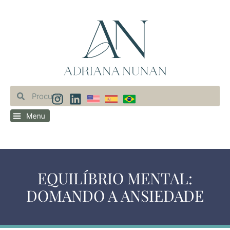
EQUILÍBRIO MENTAL:
DOMANDO A ANSIEDADE