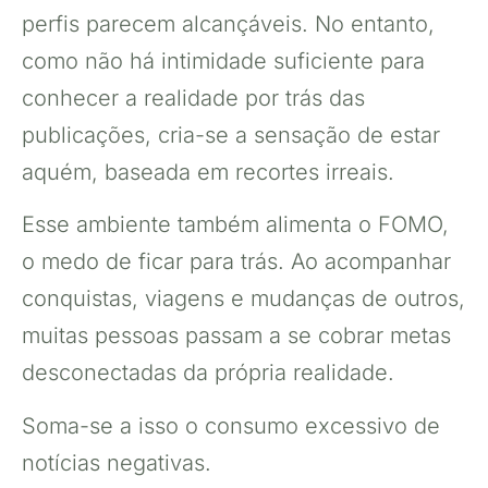
perfis parecem alcançáveis. No entanto,
como não há intimidade suficiente para
conhecer a realidade por trás das
publicações, cria-se a sensação de estar
aquém, baseada em recortes irreais.
Esse ambiente também alimenta o FOMO,
o medo de ficar para trás. Ao acompanhar
conquistas, viagens e mudanças de outros,
muitas pessoas passam a se cobrar metas
desconectadas da própria realidade.
Soma-se a isso o consumo excessivo de
notícias negativas.