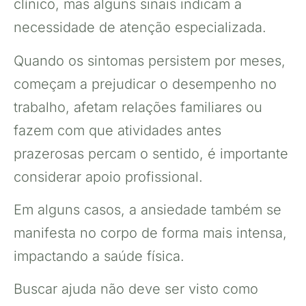
clínico, mas alguns sinais indicam a
necessidade de atenção especializada.
Quando os sintomas persistem por meses,
começam a prejudicar o desempenho no
trabalho, afetam relações familiares ou
fazem com que atividades antes
prazerosas percam o sentido, é importante
considerar apoio profissional.
Em alguns casos, a ansiedade também se
manifesta no corpo de forma mais intensa,
impactando a saúde física.
Buscar ajuda não deve ser visto como