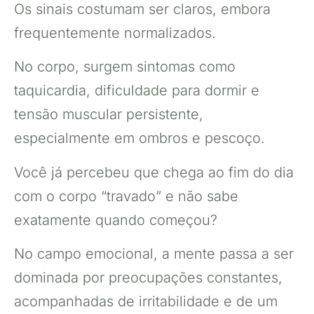
Os sinais costumam ser claros, embora
frequentemente normalizados.
No corpo, surgem sintomas como
taquicardia, dificuldade para dormir e
tensão muscular persistente,
especialmente em ombros e pescoço.
Você já percebeu que chega ao fim do dia
com o corpo “travado” e não sabe
exatamente quando começou?
No campo emocional, a mente passa a ser
dominada por preocupações constantes,
acompanhadas de irritabilidade e de um