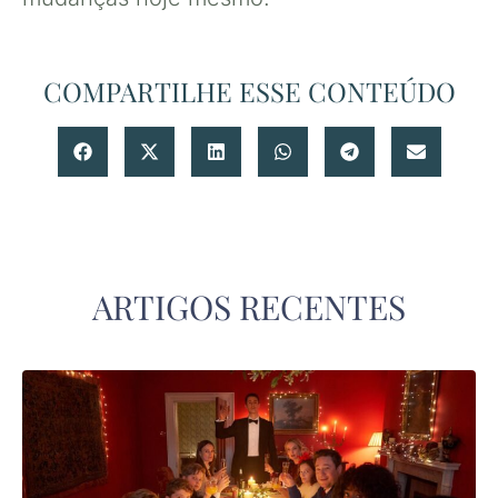
COMPARTILHE ESSE CONTEÚDO
ARTIGOS RECENTES