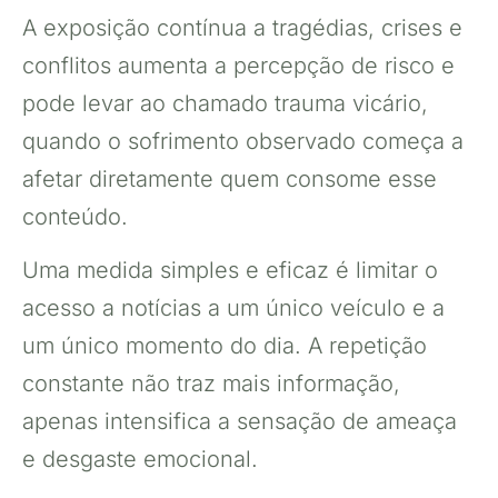
A exposição contínua a tragédias, crises e
conflitos aumenta a percepção de risco e
pode levar ao chamado trauma vicário,
quando o sofrimento observado começa a
afetar diretamente quem consome esse
conteúdo.
Uma medida simples e eficaz é limitar o
acesso a notícias a um único veículo e a
um único momento do dia. A repetição
constante não traz mais informação,
apenas intensifica a sensação de ameaça
e desgaste emocional.