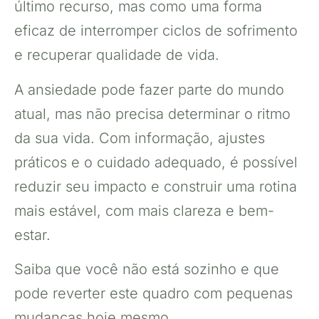
último recurso, mas como uma forma
eficaz de interromper ciclos de sofrimento
e recuperar qualidade de vida.
A ansiedade pode fazer parte do mundo
atual, mas não precisa determinar o ritmo
da sua vida. Com informação, ajustes
práticos e o cuidado adequado, é possível
reduzir seu impacto e construir uma rotina
mais estável, com mais clareza e bem-
estar.
Saiba que você não está sozinho e que
pode reverter este quadro com pequenas
mudanças hoje mesmo.