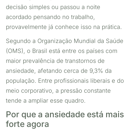
decisão simples ou passou a noite
acordado pensando no trabalho,
provavelmente já conhece isso na prática.
Segundo a Organização Mundial da Saúde
(OMS), o Brasil está entre os países com
maior prevalência de transtornos de
ansiedade, afetando cerca de 9,3% da
população. Entre profissionais liberais e do
meio corporativo, a pressão constante
tende a ampliar esse quadro.
Por que a ansiedade está mais
forte agora