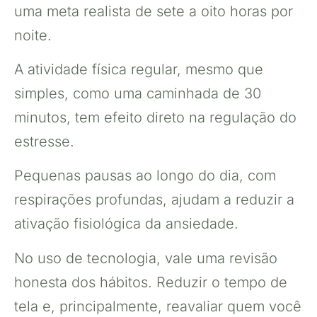
uma meta realista de sete a oito horas por
noite.
A atividade física regular, mesmo que
simples, como uma caminhada de 30
minutos, tem efeito direto na regulação do
estresse.
Pequenas pausas ao longo do dia, com
respirações profundas, ajudam a reduzir a
ativação fisiológica da ansiedade.
No uso de tecnologia, vale uma revisão
honesta dos hábitos. Reduzir o tempo de
tela e, principalmente, reavaliar quem você