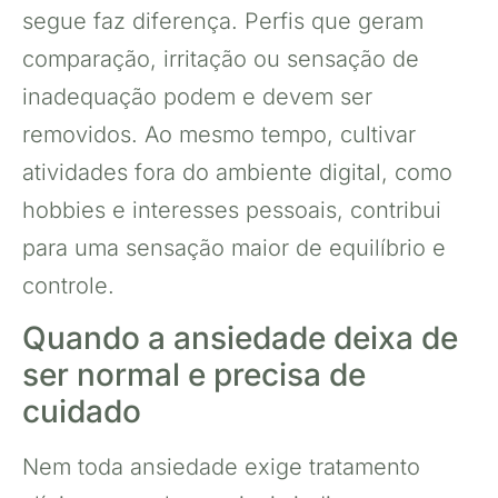
segue faz diferença. Perfis que geram
comparação, irritação ou sensação de
inadequação podem e devem ser
removidos. Ao mesmo tempo, cultivar
atividades fora do ambiente digital, como
hobbies e interesses pessoais, contribui
para uma sensação maior de equilíbrio e
controle.
Quando a ansiedade deixa de
ser normal e precisa de
cuidado
Nem toda ansiedade exige tratamento