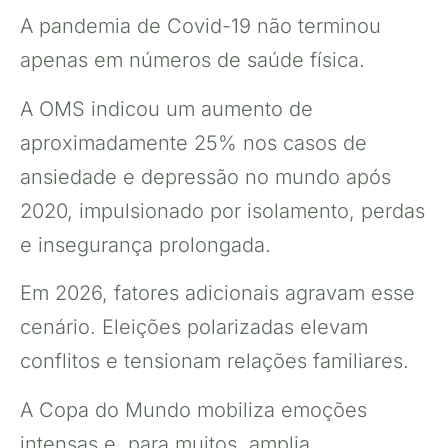
A pandemia de Covid-19 não terminou
apenas em números de saúde física.
A OMS indicou um aumento de
aproximadamente 25% nos casos de
ansiedade e depressão no mundo após
2020, impulsionado por isolamento, perdas
e insegurança prolongada.
Em 2026, fatores adicionais agravam esse
cenário. Eleições polarizadas elevam
conflitos e tensionam relações familiares.
A Copa do Mundo mobiliza emoções
intensas e, para muitos, amplia