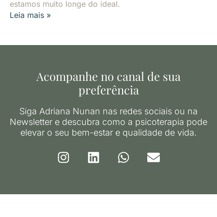
estamos muito longe do ideal.
Leia mais »
Acompanhe no canal de sua
preferência
Siga Adriana Nunan nas redes sociais ou na
Newsletter e descubra como a psicoterapia pode
elevar o seu bem-estar e qualidade de vida.