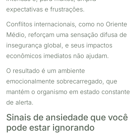
expectativas e frustrações.
Conflitos internacionais, como no Oriente
Médio, reforçam uma sensação difusa de
insegurança global, e seus impactos
econômicos imediatos não ajudam.
O resultado é um ambiente
emocionalmente sobrecarregado, que
mantém o organismo em estado constante
de alerta.
Sinais de ansiedade que você
pode estar ignorando