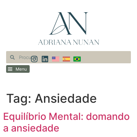
Tag:
Ansiedade
Equilíbrio Mental: domando
a ansiedade