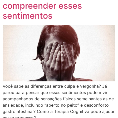
compreender esses
sentimentos
Você sabe as diferenças entre culpa e vergonha? Já
parou para pensar que esses sentimentos podem vir
acompanhados de sensações físicas semelhantes às de
ansiedade, incluindo “aperto no peito” e desconforto
gastrointestinal? Como a Terapia Cognitiva pode ajudar
nesse processo?