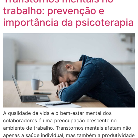
trabalho: prevenção e
importância da psicoterapia
A qualidade de vida e o bem-estar mental dos
colaboradores é uma preocupação crescente no
ambiente de trabalho. Transtornos mentais afetam não
apenas a saúde individual, mas também a produtividade