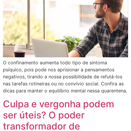
O confinamento aumenta todo tipo de sintoma
psíquico, pois pode nos aprisionar a pensamentos
negativos, tirando a nossa possibilidade de refutá-los
nas tarefas rotineiras ou no convívio social. Confira as
dicas para manter o equilíbrio mental nessa quarentena.
Culpa e vergonha podem
ser úteis? O poder
transformador de