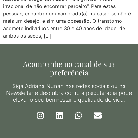
irracional de não encontrar parceiro”. Para estas
pessoas, encontrar um namorado(a) ou casar-se não é
mais um desejo, e sim uma obsessão. O transtorno
acomete indivíduos entre 30 e 40 anos de idade, de
ambos os sexos, […]
Acompanhe no canal de sua
preferência
Siga Adriana Nunan nas redes sociais ou na
Newsletter e descubra como a psicoterapia pode
elevar o seu bem-estar e qualidade de vida.