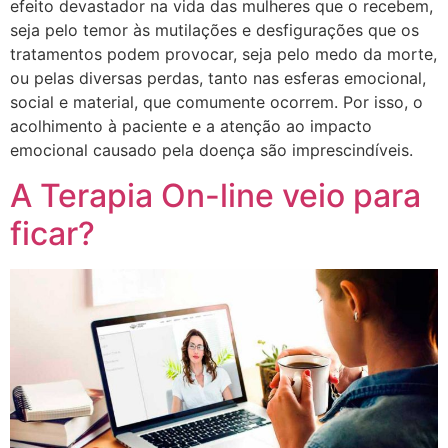
efeito devastador na vida das mulheres que o recebem,
seja pelo temor às mutilações e desfigurações que os
tratamentos podem provocar, seja pelo medo da morte,
ou pelas diversas perdas, tanto nas esferas emocional,
social e material, que comumente ocorrem. Por isso, o
acolhimento à paciente e a atenção ao impacto
emocional causado pela doença são imprescindíveis.
A Terapia On-line veio para
ficar?