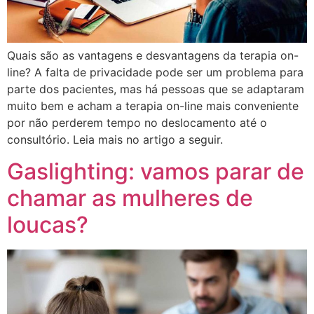
Quais são as vantagens e desvantagens da terapia on-
line? A falta de privacidade pode ser um problema para
parte dos pacientes, mas há pessoas que se adaptaram
muito bem e acham a terapia on-line mais conveniente
por não perderem tempo no deslocamento até o
consultório. Leia mais no artigo a seguir.
Gaslighting: vamos parar de
chamar as mulheres de
loucas?