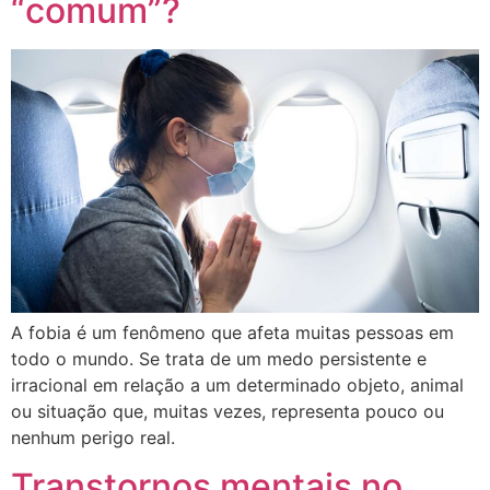
“comum”?
A fobia é um fenômeno que afeta muitas pessoas em
todo o mundo. Se trata de um medo persistente e
irracional em relação a um determinado objeto, animal
ou situação que, muitas vezes, representa pouco ou
nenhum perigo real.
Transtornos mentais no