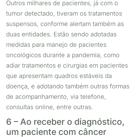
Outros milhares de pacientes, já com o
tumor detectado, tiveram os tratamentos
suspensos, conforme alertam também as
duas entidades. Estão sendo adotadas
medidas para manejo de pacientes
oncológicos durante a pandemia, como
adiar tratamentos e cirurgias em pacientes
que apresentam quadros estáveis da
doença, e adotando também outras formas
de acompanhamento, via telefone,
consultas online, entre outras.
6 – Ao receber o diagnóstico,
um paciente com câncer