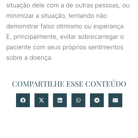
situação dele com a de outras pessoas, ou
minimizar a situação, tentando não
demonstrar falso otimismo ou esperança.
E, principalmente, evitar sobrecarregar o
paciente com seus próprios sentimentos
sobre a doença.
COMPARTILHE ESSE CONTEÚDO