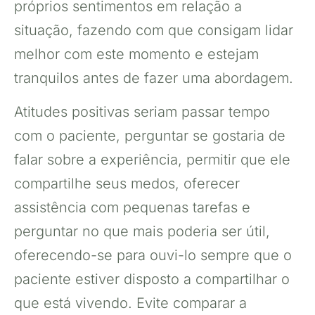
próprios sentimentos em relação a
situação, fazendo com que consigam lidar
melhor com este momento e estejam
tranquilos antes de fazer uma abordagem.
Atitudes positivas seriam passar tempo
com o paciente, perguntar se gostaria de
falar sobre a experiência, permitir que ele
compartilhe seus medos, oferecer
assistência com pequenas tarefas e
perguntar no que mais poderia ser útil,
oferecendo-se para ouvi-lo sempre que o
paciente estiver disposto a compartilhar o
que está vivendo. Evite comparar a