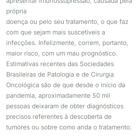
apresentar imunossupressão, causada pela
própria
doença ou pelo seu tratamento, o que faz
com que sejam mais suscetíveis a
infecções. Infelizmente, correm, portanto,
maior risco, com um mau prognóstico.
Estimativas recentes das Sociedades
Brasileiras de Patologia e de Cirurgia
Oncológica são de que desde o início da
pandemia, aproximadamente 50 mil
pessoas deixaram de obter diagnósticos
precisos referentes à descoberta de
tumores ou sobre como anda o tratamento.