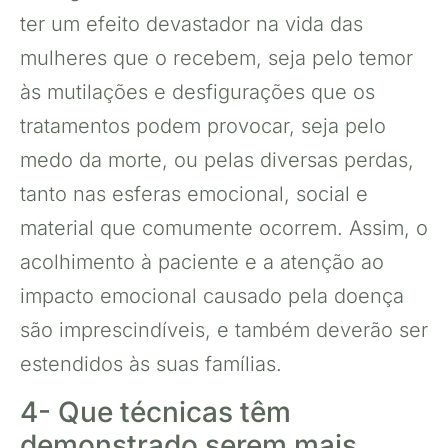
ter um efeito devastador na vida das
mulheres que o recebem, seja pelo temor
às mutilações e desfigurações que os
tratamentos podem provocar, seja pelo
medo da morte, ou pelas diversas perdas,
tanto nas esferas emocional, social e
material que comumente ocorrem. Assim, o
acolhimento à paciente e a atenção ao
impacto emocional causado pela doença
são imprescindíveis, e também deverão ser
estendidos às suas famílias.
4- Que técnicas têm
demonstrado serem mais