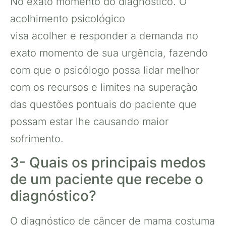
No exato momento do diagnóstico. O
acolhimento psicológico
visa acolher e responder a demanda no
exato momento de sua urgência, fazendo
com que o psicólogo possa lidar melhor
com os recursos e limites na superação
das questões pontuais do paciente que
possam estar lhe causando maior
sofrimento.
3- Quais os principais medos
de um paciente que recebe o
diagnóstico?
O diagnóstico de câncer de mama costuma