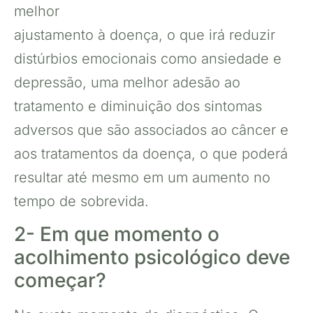
melhor
ajustamento à doença, o que irá reduzir
distúrbios emocionais como ansiedade e
depressão, uma melhor adesão ao
tratamento e diminuição dos sintomas
adversos que são associados ao câncer e
aos tratamentos da doença, o que poderá
resultar até mesmo em um aumento no
tempo de sobrevida.
2- Em que momento o
acolhimento psicológico deve
começar?