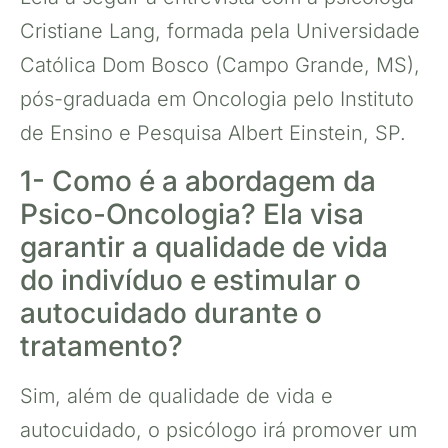
Cristiane Lang, formada pela Universidade
Católica Dom Bosco (Campo Grande, MS),
pós-graduada em Oncologia pelo Instituto
de Ensino e Pesquisa Albert Einstein, SP.
1- Como é a abordagem da
Psico-Oncologia? Ela visa
garantir a qualidade de vida
do indivíduo e estimular o
autocuidado durante o
tratamento?
Sim, além de qualidade de vida e
autocuidado, o psicólogo irá promover um