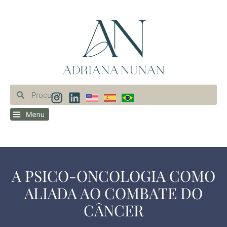
A PSICO-ONCOLOGIA COMO
ALIADA AO COMBATE DO
CÂNCER