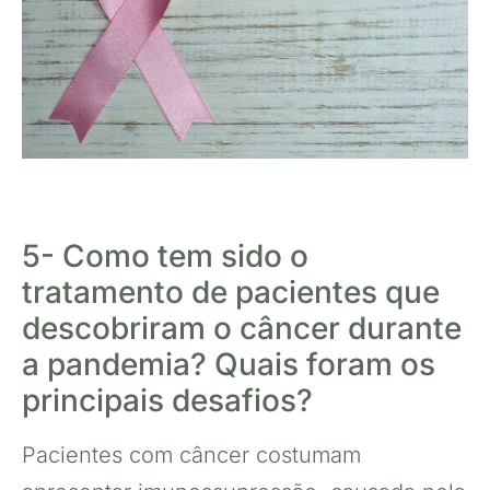
5- Como tem sido o
tratamento de pacientes que
descobriram o câncer durante
a pandemia? Quais foram os
principais desafios?
Pacientes com câncer costumam