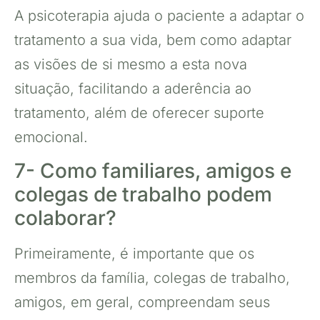
A psicoterapia ajuda o paciente a adaptar o
tratamento a sua vida, bem como adaptar
as visões de si mesmo a esta nova
situação, facilitando a aderência ao
tratamento, além de oferecer suporte
emocional.
7- Como familiares, amigos e
colegas de trabalho podem
colaborar?
Primeiramente, é importante que os
membros da família, colegas de trabalho,
amigos, em geral, compreendam seus