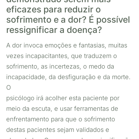
eficazes para reduzir o
sofrimento e a dor? É possível
ressignificar a doença?
A dor invoca emoções e fantasias, muitas
vezes incapacitantes, que traduzem o
sofrimento, as incertezas, o medo da
incapacidade, da desfiguração e da morte.
O
psicólogo irá acolher esta paciente por
meio da escuta, e usar ferramentas de
enfrentamento para que o sofrimento
destas pacientes sejam validados e