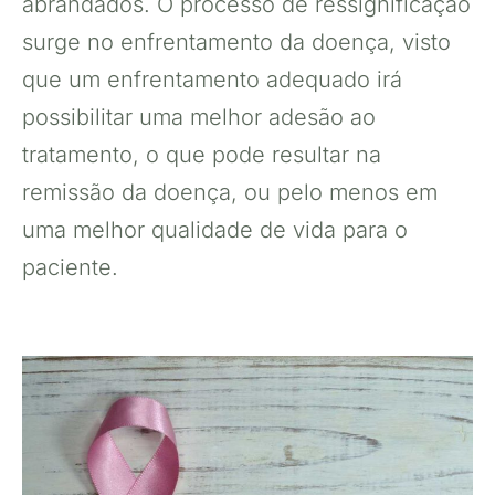
abrandados. O processo de ressignificação
surge no enfrentamento da doença, visto
que um enfrentamento adequado irá
possibilitar uma melhor adesão ao
tratamento, o que pode resultar na
remissão da doença, ou pelo menos em
uma melhor qualidade de vida para o
paciente.