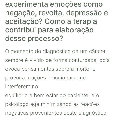
experimenta emoções como
negação, revolta, depressão e
aceitação? Como a terapia
contribui para elaboração
desse processo?
O momento do diagnóstico de um câncer
sempre é vivido de forma conturbada, pois
evoca pensamentos sobre a morte, e
provoca reações emocionais que
interferem no
equilíbrio e bem estar do paciente, e o
psicólogo age minimizando as reações
negativas provenientes deste diagnóstico.