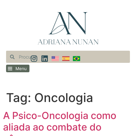
Tag:
Oncologia
A Psico-Oncologia como
aliada ao combate do