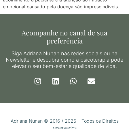
emocional causado pela doença são imprescindíveis.
Acompanhe no canal de sua
preferência
Siga Adriana Nunan nas redes sociais ou na
Newsletter e descubra como a psicoterapia pode
elevar o seu bem-estar e qualidade de vida.
Adriana Nunan © 2016 / 2026 – Todos os Direitos
reservados