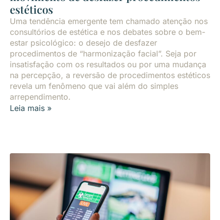
estéticos
Uma tendência emergente tem chamado atenção nos
consultórios de estética e nos debates sobre o bem-
estar psicológico: o desejo de desfazer
procedimentos de “harmonização facial”. Seja por
insatisfação com os resultados ou por uma mudança
na percepção, a reversão de procedimentos estéticos
revela um fenômeno que vai além do simples
arrependimento.
Leia mais »