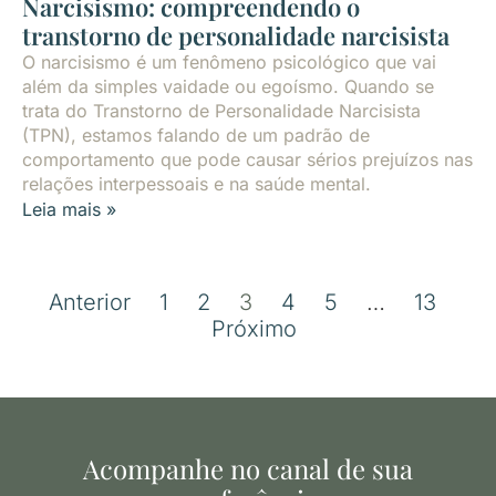
Narcisismo: compreendendo o
transtorno de personalidade narcisista
O narcisismo é um fenômeno psicológico que vai
além da simples vaidade ou egoísmo. Quando se
trata do Transtorno de Personalidade Narcisista
(TPN), estamos falando de um padrão de
comportamento que pode causar sérios prejuízos nas
relações interpessoais e na saúde mental.
Leia mais »
Anterior
1
2
3
4
5
…
13
Próximo
Acompanhe no canal de sua