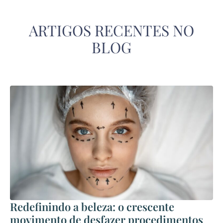
ARTIGOS RECENTES NO
BLOG
Redefinindo a beleza: o crescente
movimento de desfazer procedimentos