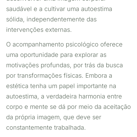
saudável e a cultivar uma autoestima
sólida, independentemente das
intervenções externas.
O acompanhamento psicológico oferece
uma oportunidade para explorar as
motivações profundas, por trás da busca
por transformações físicas. Embora a
estética tenha um papel importante na
autoestima, a verdadeira harmonia entre
corpo e mente se dá por meio da aceitação
da própria imagem, que deve ser
constantemente trabalhada.