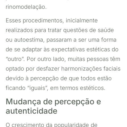
rinomodelação.
Esses procedimentos, inicialmente
realizados para tratar questões de saúde
ou autoestima, passaram a ser uma forma
de se adaptar às expectativas estéticas do
“outro”. Por outro lado, muitas pessoas têm
optado por desfazer harmonizações faciais
devido à percepção de que todos estão
ficando “iguais”, em termos estéticos.
Mudança de percepção e
autenticidade
O crescimento da popularidade de