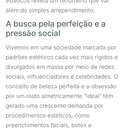
estéticos revela um fenômeno que vai
além do simples arrependimento.
A busca pela perfeição e a
pressão social
Vivemos em uma sociedade marcada por
padrões estéticos cada vez mais rígidos e
divulgados em massa por meio de redes
sociais, influenciadores e celebridades. O
conceito de beleza perfeita e a obsessão
por um rosto simetricamente “ideal” têm
gerado uma crescente demanda por
procedimentos estéticos, como
preenchimentos faciais, botox e