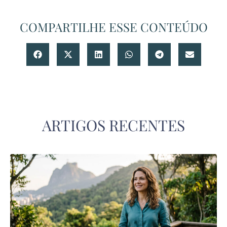
COMPARTILHE ESSE CONTEÚDO
ARTIGOS RECENTES