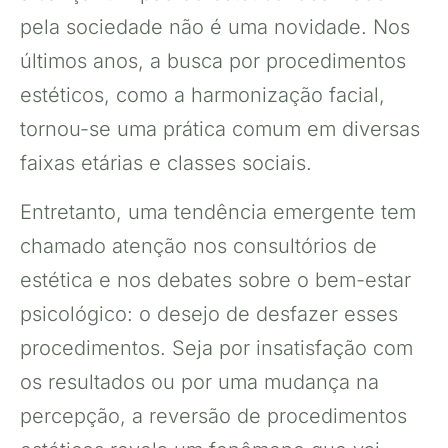
pela sociedade não é uma novidade. Nos
últimos anos, a busca por procedimentos
estéticos, como a harmonização facial,
tornou-se uma prática comum em diversas
faixas etárias e classes sociais.
Entretanto, uma tendência emergente tem
chamado atenção nos consultórios de
estética e nos debates sobre o bem-estar
psicológico: o desejo de desfazer esses
procedimentos. Seja por insatisfação com
os resultados ou por uma mudança na
percepção, a reversão de procedimentos