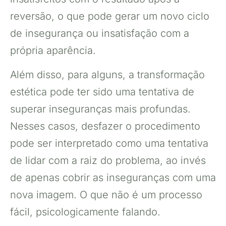
reversão, o que pode gerar um novo ciclo
de insegurança ou insatisfação com a
própria aparência.
Além disso, para alguns, a transformação
estética pode ter sido uma tentativa de
superar inseguranças mais profundas.
Nesses casos, desfazer o procedimento
pode ser interpretado como uma tentativa
de lidar com a raiz do problema, ao invés
de apenas cobrir as inseguranças com uma
nova imagem. O que não é um processo
fácil, psicologicamente falando.