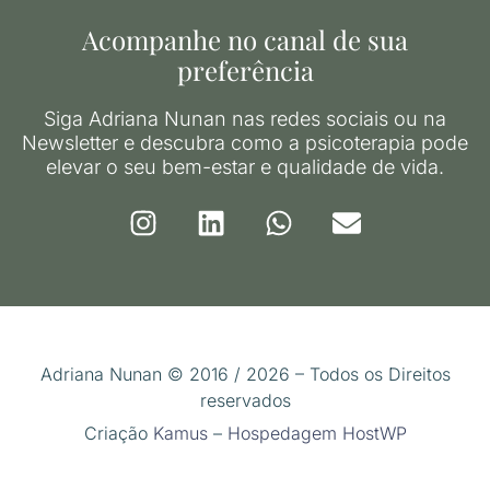
Acompanhe no canal de sua
preferência
Siga Adriana Nunan nas redes sociais ou na
Newsletter e descubra como a psicoterapia pode
elevar o seu bem-estar e qualidade de vida.
Adriana Nunan © 2016 / 2026 – Todos os Direitos
reservados
Criação
Kamus
–
Hospedagem HostWP