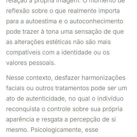
relação à própria imagem. O momento de
reflexão sobre o que realmente importa
para a autoestima e o autoconhecimento
pode trazer à tona uma sensação de que
as alterações estéticas não são mais
compatíveis com a identidade ou os
valores pessoais.
Nesse contexto, desfazer harmonizações
faciais ou outros tratamentos pode ser um
ato de autenticidade, no qual o indivíduo
reconquista o controle sobre sua própria
aparência e resgata a percepção de si
mesmo. Psicologicamente, esse