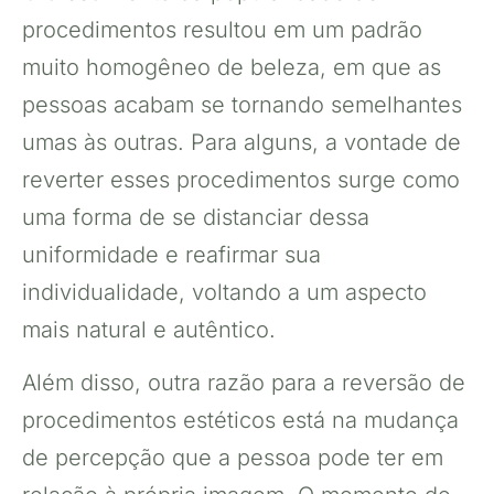
procedimentos resultou em um padrão
muito homogêneo de beleza, em que as
pessoas acabam se tornando semelhantes
umas às outras. Para alguns, a vontade de
reverter esses procedimentos surge como
uma forma de se distanciar dessa
uniformidade e reafirmar sua
individualidade, voltando a um aspecto
mais natural e autêntico.
Além disso, outra razão para a reversão de
procedimentos estéticos está na mudança
de percepção que a pessoa pode ter em