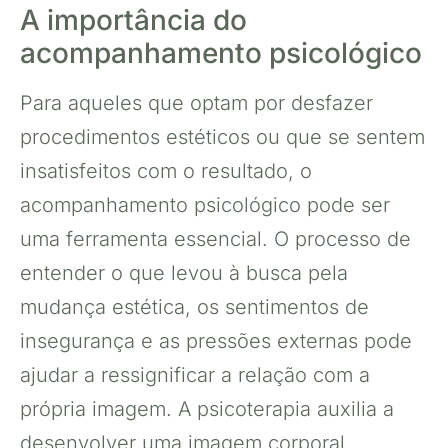
A importância do
acompanhamento psicológico
Para aqueles que optam por desfazer
procedimentos estéticos ou que se sentem
insatisfeitos com o resultado, o
acompanhamento psicológico pode ser
uma ferramenta essencial. O processo de
entender o que levou à busca pela
mudança estética, os sentimentos de
insegurança e as pressões externas pode
ajudar a ressignificar a relação com a
própria imagem. A psicoterapia auxilia a
desenvolver uma imagem corporal