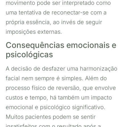
movimento pode ser interpretado como
uma tentativa de reconectar-se com a
própria essência, ao invés de seguir
imposições externas.
Consequências emocionais e
psicológicas
A decisão de desfazer uma harmonização
facial nem sempre é simples. Além do
processo físico de reversão, que envolve
custos e tempo, há também um impacto
emocional e psicológico significativo.
Muitos pacientes podem se sentir
insatisfeitos com o resultado após a