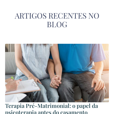
ARTIGOS RECENTES NO
BLOG
Terapia Pré-Matrimonial: o papel da
psicoterapia antes do casamento