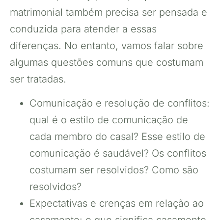
matrimonial também precisa ser pensada e
conduzida para atender a essas
diferenças. No entanto, vamos falar sobre
algumas questões comuns que costumam
ser tratadas.
Comunicação e resolução de conflitos:
qual é o estilo de comunicação de
cada membro do casal? Esse estilo de
comunicação é saudável? Os conflitos
costumam ser resolvidos? Como são
resolvidos?
Expectativas e crenças em relação ao
casamento: o que significa casamento