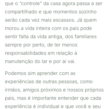
que o “controle” da casa agora passa a ser
compartilhado e que momentos sozinho
serão cada vez mais escassos. Já quem
morou a vida inteira com os pais pode
sentir falta da vida antiga, dos familiares
sempre por perto, de ter menos
responsabilidades em relação à
manutenção do lar e por aí vai.
Podemos sim aprender com as
experiências de outras pessoas, como
irmãos, amigos próximos e nossos próprios
pais, mas é importante entender que cada
experiência é individual e que você e seu