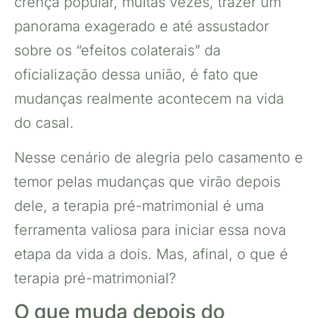
crença popular, muitas vezes, trazer um
panorama exagerado e até assustador
sobre os “efeitos colaterais” da
oficialização dessa união, é fato que
mudanças realmente acontecem na vida
do casal.
Nesse cenário de alegria pelo casamento e
temor pelas mudanças que virão depois
dele, a terapia pré-matrimonial é uma
ferramenta valiosa para iniciar essa nova
etapa da vida a dois. Mas, afinal, o que é
terapia pré-matrimonial?
O que muda depois do