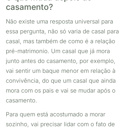
casamento?
Não existe uma resposta universal para
essa pergunta, não só varia de casal para
casal, mas também de como é a relação
pré-matrimonio. Um casal que já mora
junto antes do casamento, por exemplo,
vai sentir um baque menor em relação à
convivência, do que um casal que ainda
mora com os pais e vai se mudar após o
casamento.
Para quem está acostumado a morar
sozinho, vai precisar lidar com o fato de