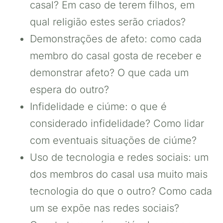
casal? Em caso de terem filhos, em
qual religião estes serão criados?
Demonstrações de afeto: como cada
membro do casal gosta de receber e
demonstrar afeto? O que cada um
espera do outro?
Infidelidade e ciúme: o que é
considerado infidelidade? Como lidar
com eventuais situações de ciúme?
Uso de tecnologia e redes sociais: um
dos membros do casal usa muito mais
tecnologia do que o outro? Como cada
um se expõe nas redes sociais?