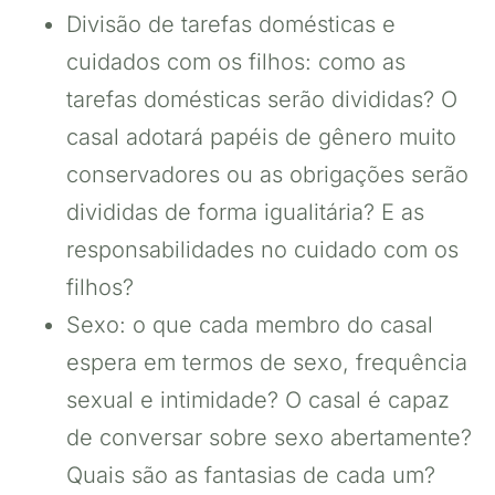
Divisão de tarefas domésticas e
cuidados com os filhos: como as
tarefas domésticas serão divididas? O
casal adotará papéis de gênero muito
conservadores ou as obrigações serão
divididas de forma igualitária? E as
responsabilidades no cuidado com os
filhos?
Sexo: o que cada membro do casal
espera em termos de sexo, frequência
sexual e intimidade? O casal é capaz
de conversar sobre sexo abertamente?
Quais são as fantasias de cada um?