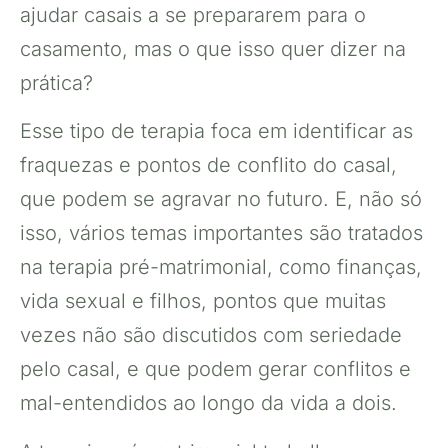
ajudar casais a se prepararem para o
casamento, mas o que isso quer dizer na
prática?
Esse tipo de terapia foca em identificar as
fraquezas e pontos de conflito do casal,
que podem se agravar no futuro. E, não só
isso, vários temas importantes são tratados
na terapia pré-matrimonial, como finanças,
vida sexual e filhos, pontos que muitas
vezes não são discutidos com seriedade
pelo casal, e que podem gerar conflitos e
mal-entendidos ao longo da vida a dois.