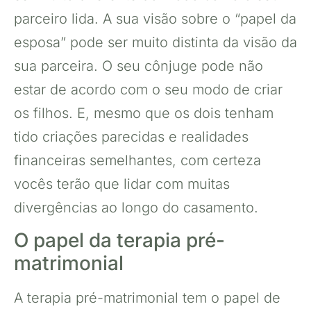
parceiro lida. A sua visão sobre o “papel da
esposa” pode ser muito distinta da visão da
sua parceira. O seu cônjuge pode não
estar de acordo com o seu modo de criar
os filhos. E, mesmo que os dois tenham
tido criações parecidas e realidades
financeiras semelhantes, com certeza
vocês terão que lidar com muitas
divergências ao longo do casamento.
O papel da terapia pré-
matrimonial
A terapia pré-matrimonial tem o papel de