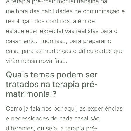
A terapia pré-matrimonial trabalha na
melhora das habilidades de comunicação e
resolução dos conflitos, além de
estabelecer expectativas realistas para o
casamento. Tudo isso, para preparar o
casal para as mudanças e dificuldades que
virão nessa nova fase.
Quais temas podem ser
tratados na terapia pré-
matrimonial?
Como já falamos por aqui, as experiências
e necessidades de cada casal são
diferentes, ou seja, a terapia pré-