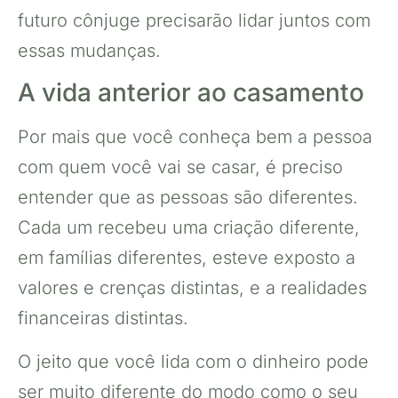
futuro cônjuge precisarão lidar juntos com
essas mudanças.
A vida anterior ao casamento
Por mais que você conheça bem a pessoa
com quem você vai se casar, é preciso
entender que as pessoas são diferentes.
Cada um recebeu uma criação diferente,
em famílias diferentes, esteve exposto a
valores e crenças distintas, e a realidades
financeiras distintas.
O jeito que você lida com o dinheiro pode
ser muito diferente do modo como o seu