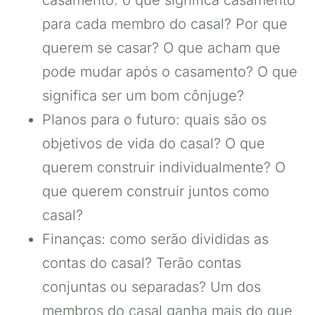
para cada membro do casal? Por que
querem se casar? O que acham que
pode mudar após o casamento? O que
significa ser um bom cônjuge?
Planos para o futuro: quais são os
objetivos de vida do casal? O que
querem construir individualmente? O
que querem construir juntos como
casal?
Finanças: como serão divididas as
contas do casal? Terão contas
conjuntas ou separadas? Um dos
membros do casal ganha mais do que