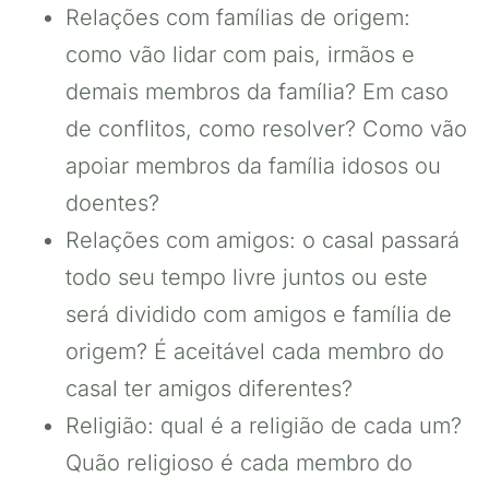
Relações com famílias de origem:
como vão lidar com pais, irmãos e
demais membros da família? Em caso
de conflitos, como resolver? Como vão
apoiar membros da família idosos ou
doentes?
Relações com amigos: o casal passará
todo seu tempo livre juntos ou este
será dividido com amigos e família de
origem? É aceitável cada membro do
casal ter amigos diferentes?
Religião: qual é a religião de cada um?
Quão religioso é cada membro do