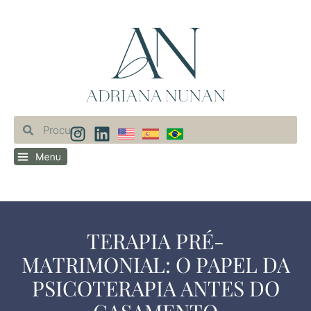
TERAPIA PRÉ-
MATRIMONIAL: O PAPEL DA
PSICOTERAPIA ANTES DO