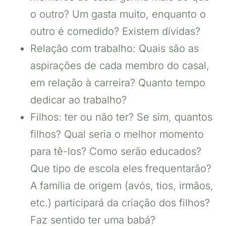
o outro? Um gasta muito, enquanto o
outro é comedido? Existem dívidas?
Relação com trabalho: Quais são as
aspirações de cada membro do casal,
em relação à carreira? Quanto tempo
dedicar ao trabalho?
Filhos: ter ou não ter? Se sim, quantos
filhos? Qual seria o melhor momento
para tê-los? Como serão educados?
Que tipo de escola eles frequentarão?
A família de origem (avós, tios, irmãos,
etc.) participará da criação dos filhos?
Faz sentido ter uma babá?