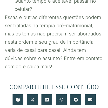
Quanto tempo é aceitável passar no
celular?
Essas e outras diferentes questões podem
ser tratadas na terapia pré-matrimonial,
mas os temas não precisam ser abordados
nesta ordem e seu grau de importância
varia de casal para casal. Ainda tem
dúvidas sobre o assunto? Entre em contato
comigo e saiba mais!
COMPARTILHE ESSE CONTEÚDO