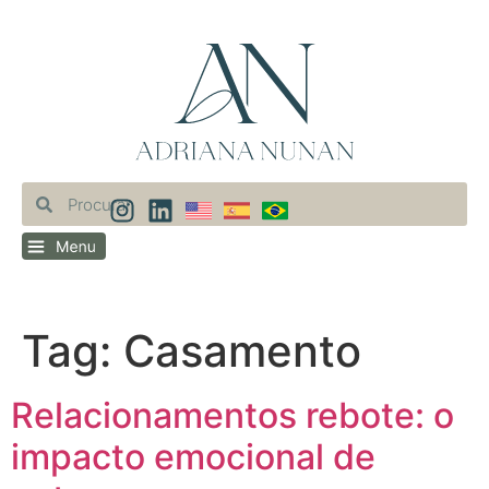
Tag:
Casamento
Relacionamentos rebote: o
impacto emocional de