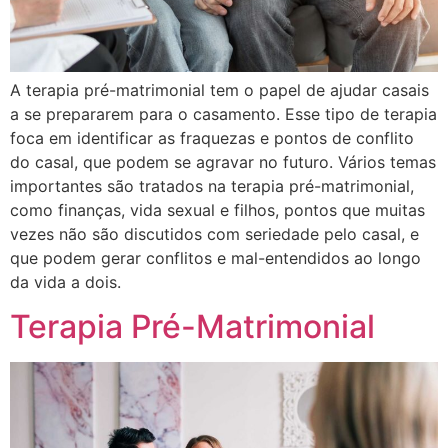
A terapia pré-matrimonial tem o papel de ajudar casais
a se prepararem para o casamento. Esse tipo de terapia
foca em identificar as fraquezas e pontos de conflito
do casal, que podem se agravar no futuro. Vários temas
importantes são tratados na terapia pré-matrimonial,
como finanças, vida sexual e filhos, pontos que muitas
vezes não são discutidos com seriedade pelo casal, e
que podem gerar conflitos e mal-entendidos ao longo
da vida a dois.
Terapia Pré-Matrimonial