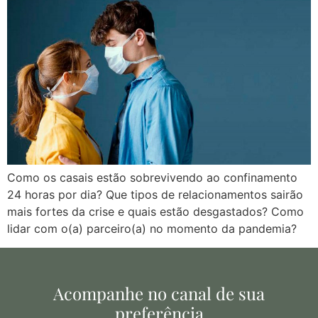
Como os casais estão sobrevivendo ao confinamento
24 horas por dia? Que tipos de relacionamentos sairão
mais fortes da crise e quais estão desgastados? Como
lidar com o(a) parceiro(a) no momento da pandemia?
Acompanhe no canal de sua
preferência