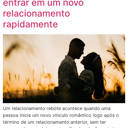
entrar em um novo
relacionamento
rapidamente
Um relacionamento rebote acontece quando uma
pessoa inicia um novo vínculo romântico logo após o
término de um relacionamento anterior, sem ter