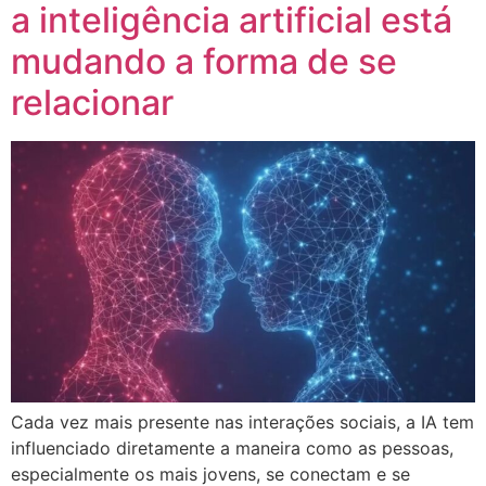
a inteligência artificial está
mudando a forma de se
relacionar
Cada vez mais presente nas interações sociais, a IA tem
influenciado diretamente a maneira como as pessoas,
especialmente os mais jovens, se conectam e se