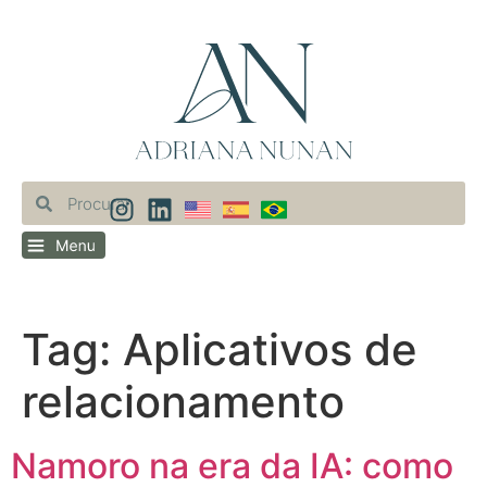
Tag:
Aplicativos de
relacionamento
Namoro na era da IA: como