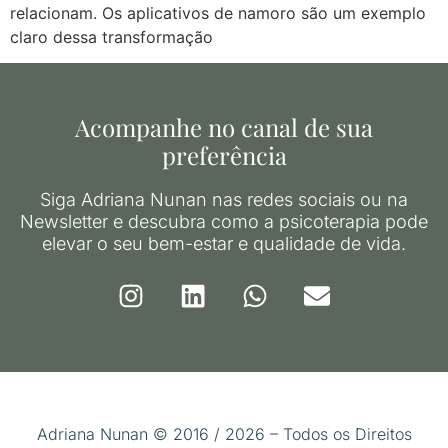
relacionam. Os aplicativos de namoro são um exemplo
claro dessa transformação
Acompanhe no canal de sua
preferência
Siga Adriana Nunan nas redes sociais ou na
Newsletter e descubra como a psicoterapia pode
elevar o seu bem-estar e qualidade de vida.
Adriana Nunan © 2016 / 2026 – Todos os Direitos