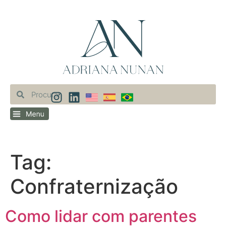
Tag:
Confraternização
Como lidar com parentes