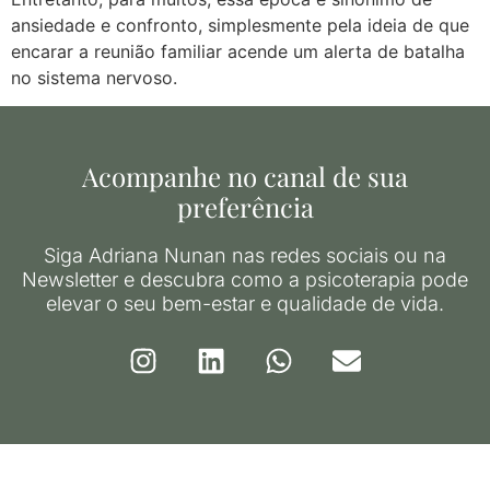
ansiedade e confronto, simplesmente pela ideia de que
encarar a reunião familiar acende um alerta de batalha
no sistema nervoso.
Acompanhe no canal de sua
preferência
Siga Adriana Nunan nas redes sociais ou na
Newsletter e descubra como a psicoterapia pode
elevar o seu bem-estar e qualidade de vida.