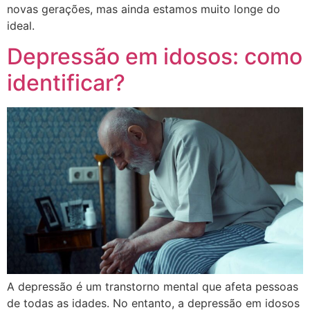
novas gerações, mas ainda estamos muito longe do
ideal.
Depressão em idosos: como
identificar?
A depressão é um transtorno mental que afeta pessoas
de todas as idades. No entanto, a depressão em idosos