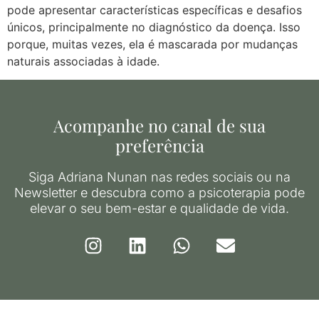
pode apresentar características específicas e desafios
únicos, principalmente no diagnóstico da doença. Isso
porque, muitas vezes, ela é mascarada por mudanças
naturais associadas à idade.
Acompanhe no canal de sua
preferência
Siga Adriana Nunan nas redes sociais ou na
Newsletter e descubra como a psicoterapia pode
elevar o seu bem-estar e qualidade de vida.