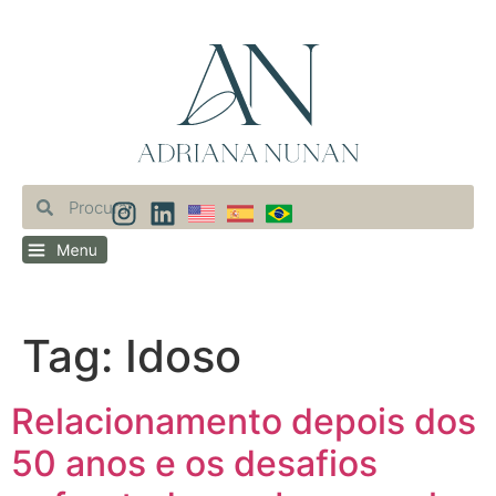
Tag:
Idoso
Relacionamento depois dos
50 anos e os desafios