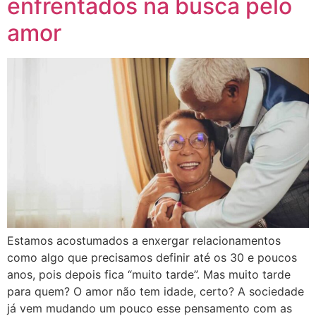
enfrentados na busca pelo
amor
Estamos acostumados a enxergar relacionamentos
como algo que precisamos definir até os 30 e poucos
anos, pois depois fica “muito tarde”. Mas muito tarde
para quem? O amor não tem idade, certo? A sociedade
já vem mudando um pouco esse pensamento com as