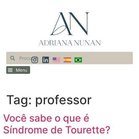
Tag:
professor
Você sabe o que é
Síndrome de Tourette?