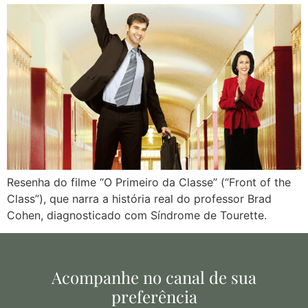
Resenha do filme “O Primeiro da Classe” (“Front of the
Class”), que narra a história real do professor Brad
Cohen, diagnosticado com Síndrome de Tourette.
Acompanhe no canal de sua
preferência