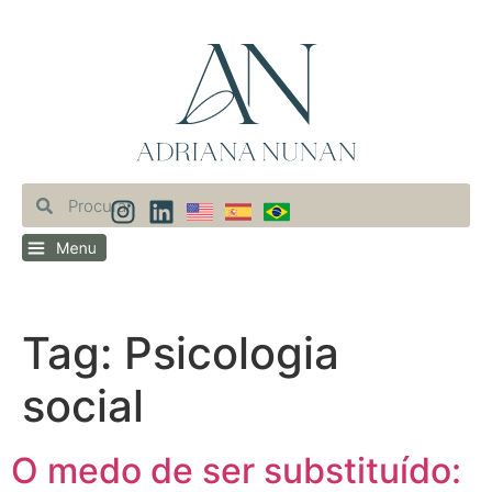
Tag:
Psicologia
social
O medo de ser substituído: