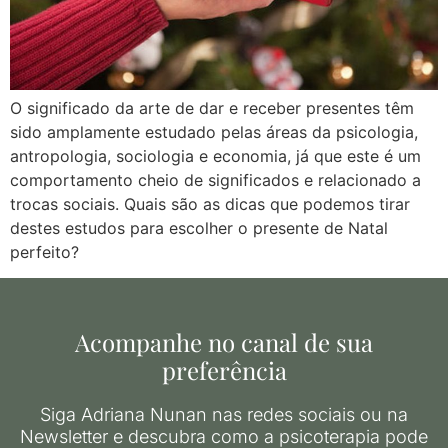
O significado da arte de dar e receber presentes têm
sido amplamente estudado pelas áreas da psicologia,
antropologia, sociologia e economia, já que este é um
comportamento cheio de significados e relacionado a
trocas sociais. Quais são as dicas que podemos tirar
destes estudos para escolher o presente de Natal
perfeito?
Acompanhe no canal de sua
preferência
Siga Adriana Nunan nas redes sociais ou na
Newsletter e descubra como a psicoterapia pode