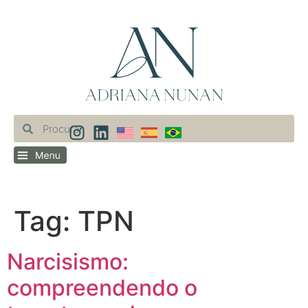
Tag:
TPN
Narcisismo:
compreendendo o