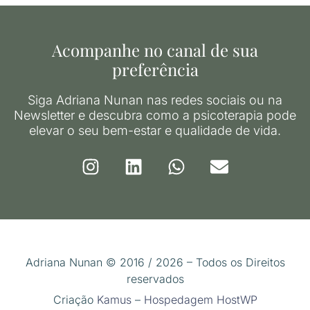
Acompanhe no canal de sua
preferência
Siga Adriana Nunan nas redes sociais ou na
Newsletter e descubra como a psicoterapia pode
elevar o seu bem-estar e qualidade de vida.
Adriana Nunan © 2016 / 2026 – Todos os Direitos
reservados
Criação
Kamus
–
Hospedagem HostWP