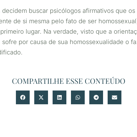
s decidem buscar psicólogos afirmativos que o
nte de si mesma pelo fato de ser homossexual),
primeiro lugar. Na verdade, visto que a orienta
 sofre por causa de sua homossexualidade o fa
ificado.
COMPARTILHE ESSE CONTEÚDO