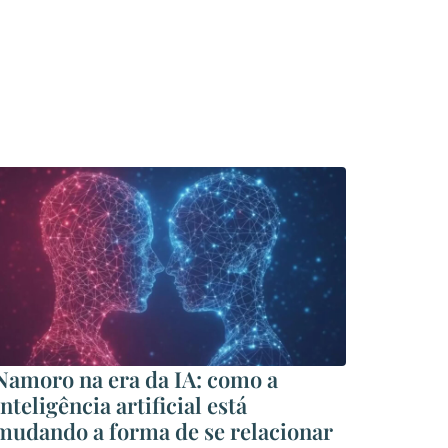
Namoro na era da IA: como a
inteligência artificial está
mudando a forma de se relacionar