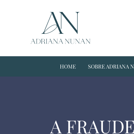
HOME
SOBRE ADRIANA 
A FRAUDE