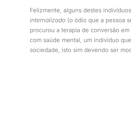
Felizmente, alguns destes indivíduo
internalizado
(o ódio que a pessoa se
procurou a terapia de conversão em 
com saúde mental, um indivíduo que
sociedade, isto sim devendo ser mod