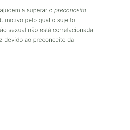
s ajudem a superar o
preconceito
 motivo pelo qual o sujeito
ção sexual não está correlacionada
z devido ao preconceito da