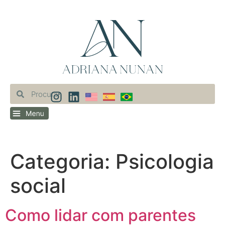
Categoria:
Psicologia
social
Como lidar com parentes