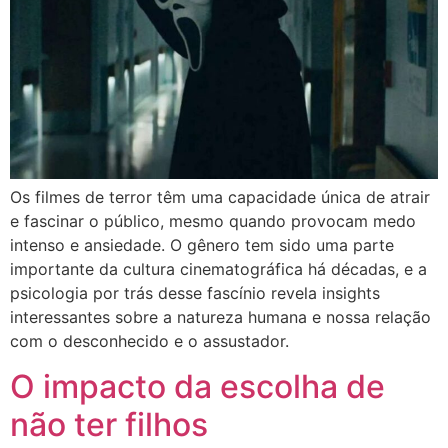
Os filmes de terror têm uma capacidade única de atrair
e fascinar o público, mesmo quando provocam medo
intenso e ansiedade. O gênero tem sido uma parte
importante da cultura cinematográfica há décadas, e a
psicologia por trás desse fascínio revela insights
interessantes sobre a natureza humana e nossa relação
com o desconhecido e o assustador.
O impacto da escolha de
não ter filhos