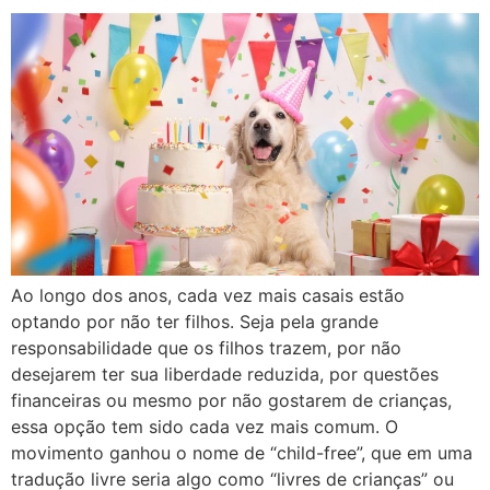
Ao longo dos anos, cada vez mais casais estão
optando por não ter filhos. Seja pela grande
responsabilidade que os filhos trazem, por não
desejarem ter sua liberdade reduzida, por questões
financeiras ou mesmo por não gostarem de crianças,
essa opção tem sido cada vez mais comum. O
movimento ganhou o nome de “child-free”, que em uma
tradução livre seria algo como “livres de crianças” ou