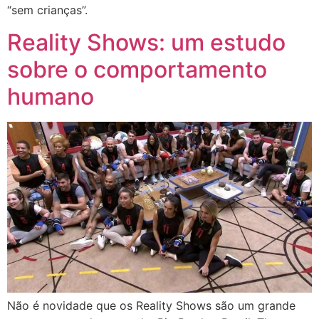
“sem crianças”.
Reality Shows: um estudo
sobre o comportamento
humano
Não é novidade que os Reality Shows são um grande