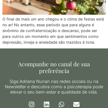
O final de mais um ano chegou e o clima de festas está
no ar! No entanto, esse período que para alguns é
sinônimo de confraternização e descanso, pode ser
para outros um momento em que sentimentos como
depressão, inveja e ansiedade são trazidos à tona.
Acompanhe no canal de sua
preferência
Siga Adriana Nunan nas redes sociais ou na
Newsletter e descubra como a psicoterapia pode
elevar o seu bem-estar e qualidade de vida.