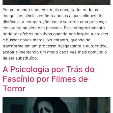
Em um mundo cada vez mais conectado, onde as
conquistas alheias estão a apenas alguns cliques de
distância, a comparação social se torna uma presença
constante na vida das pessoas. Esse comportamento
pode ter efeitos positivos quando nos inspira a crescer
e buscar novas metas. No entanto, quando se
transforma em um processo desgastante e autocrítico,
acaba alimentando um medo cada vez mais comum: o
de ser substituído.
A Psicologia por Trás do
Fascínio por Filmes de
Terror