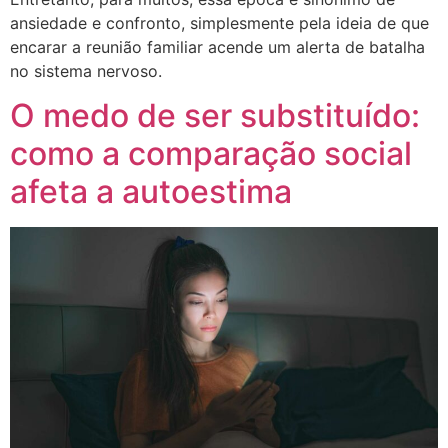
ansiedade e confronto, simplesmente pela ideia de que
encarar a reunião familiar acende um alerta de batalha
no sistema nervoso.
O medo de ser substituído:
como a comparação social
afeta a autoestima