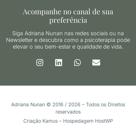
Acompanhe no canal de sua
preferência
Siga Adriana Nunan nas redes sociais ou na
Newsletter e descubra como a psicoterapia pode
elevar o seu bem-estar e qualidade de vida.
Adriana Nunan © 2016 / 2026 – Todos os Direitos
reservados
Criação
Kamus
–
Hospedagem HostWP