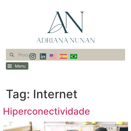
Tag:
Internet
Hiperconectividade