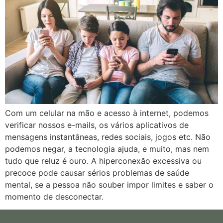
Com um celular na mão e acesso à internet, podemos
verificar nossos e-mails, os vários aplicativos de
mensagens instantâneas, redes sociais, jogos etc. Não
podemos negar, a tecnologia ajuda, e muito, mas nem
tudo que reluz é ouro. A hiperconexão excessiva ou
precoce pode causar sérios problemas de saúde
mental, se a pessoa não souber impor limites e saber o
momento de desconectar.