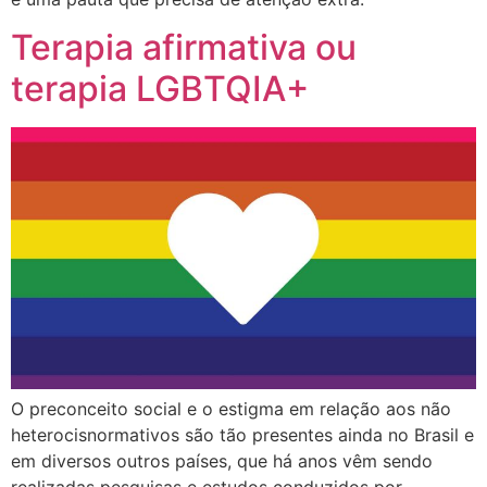
Terapia afirmativa ou
terapia LGBTQIA+
O preconceito social e o estigma em relação aos não
heterocisnormativos são tão presentes ainda no Brasil e
em diversos outros países, que há anos vêm sendo