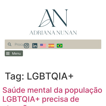
Tag:
LGBTQIA+
Saúde mental da população
LGBTQIA+ precisa de