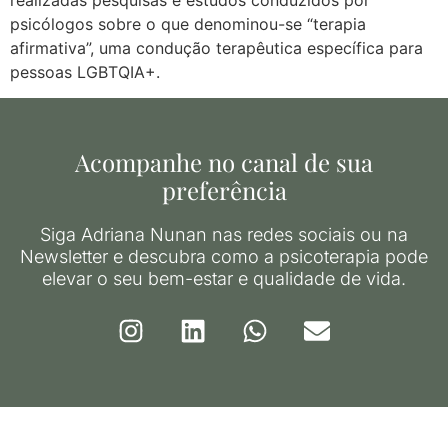
realizadas pesquisas e estudos conduzidos por
psicólogos sobre o que denominou-se “terapia
afirmativa”, uma condução terapêutica específica para
pessoas LGBTQIA+.
Acompanhe no canal de sua
preferência
Siga Adriana Nunan nas redes sociais ou na
Newsletter e descubra como a psicoterapia pode
elevar o seu bem-estar e qualidade de vida.