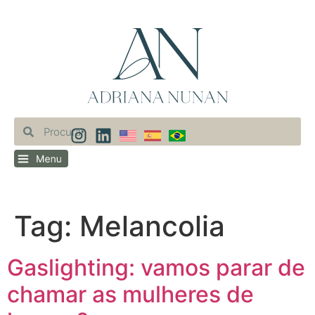
Tag:
Melancolia
Gaslighting: vamos parar de
chamar as mulheres de