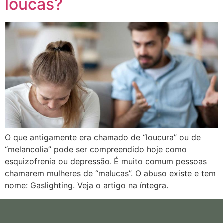
loucas?
O que antigamente era chamado de “loucura” ou de
“melancolia” pode ser compreendido hoje como
esquizofrenia ou depressão. É muito comum pessoas
chamarem mulheres de “malucas”. O abuso existe e tem
nome: Gaslighting. Veja o artigo na íntegra.