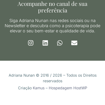
Acompanhe no canal de sua
preferência
Siga Adriana Nunan nas redes sociais ou na
Newsletter e descubra como a psicoterapia pode
elevar o seu bem-estar e qualidade de vida.
Adriana Nunan © 2016 / 2026 – Todos os Direitos
reservados
Criação
Kamus
–
Hospedagem HostWP