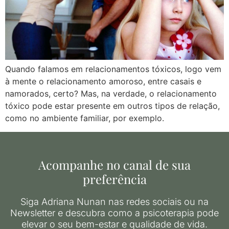
Quando falamos em relacionamentos tóxicos, logo vem
à mente o relacionamento amoroso, entre casais e
namorados, certo? Mas, na verdade, o relacionamento
tóxico pode estar presente em outros tipos de relação,
como no ambiente familiar, por exemplo.
Acompanhe no canal de sua
preferência
Siga Adriana Nunan nas redes sociais ou na
Newsletter e descubra como a psicoterapia pode
elevar o seu bem-estar e qualidade de vida.