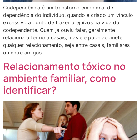
Codependência é um transtorno emocional de
dependência do indivíduo, quando é criado um vínculo
excessivo a ponto de trazer prejuízos na vida do
codependente. Quem já ouviu falar, geralmente
relaciona o termo a casais, mas ele pode acometer
qualquer relacionamento, seja entre casais, familiares
ou entre amigos.
Relacionamento tóxico no
ambiente familiar, como
identificar?