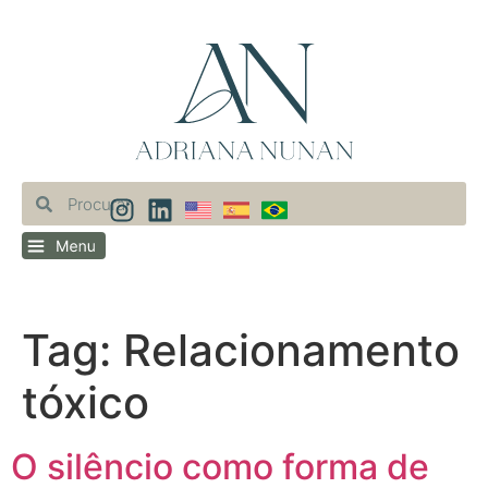
Tag:
Relacionamento
tóxico
O silêncio como forma de