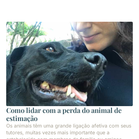
Como lidar com a perda do animal de
estimação
Os animais têm uma grande ligação afetiva com seus
tutores, muitas vezes mais importante que a