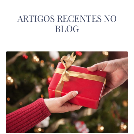
ARTIGOS RECENTES NO
BLOG