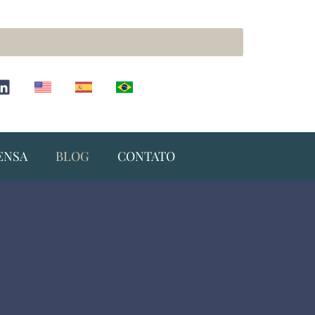
ENSA
BLOG
CONTATO