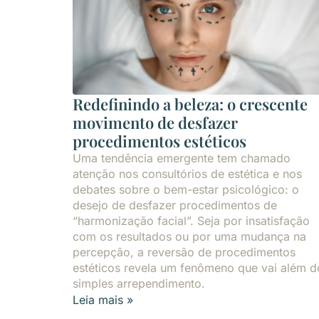
Redefinindo a beleza: o crescente
movimento de desfazer
procedimentos estéticos
Uma tendência emergente tem chamado
atenção nos consultórios de estética e nos
debates sobre o bem-estar psicológico: o
desejo de desfazer procedimentos de
“harmonização facial”. Seja por insatisfação
com os resultados ou por uma mudança na
percepção, a reversão de procedimentos
estéticos revela um fenômeno que vai além d
simples arrependimento.
Leia mais »