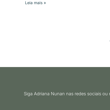
Leia mais »
Siga Adriana Nunan nas redes sociais ou 