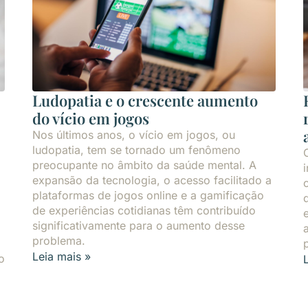
Ludopatia e o crescente aumento
do vício em jogos
Nos últimos anos, o vício em jogos, ou
ludopatia, tem se tornado um fenômeno
preocupante no âmbito da saúde mental. A
expansão da tecnologia, o acesso facilitado a
plataformas de jogos online e a gamificação
de experiências cotidianas têm contribuído
significativamente para o aumento desse
problema.
Leia mais »
o