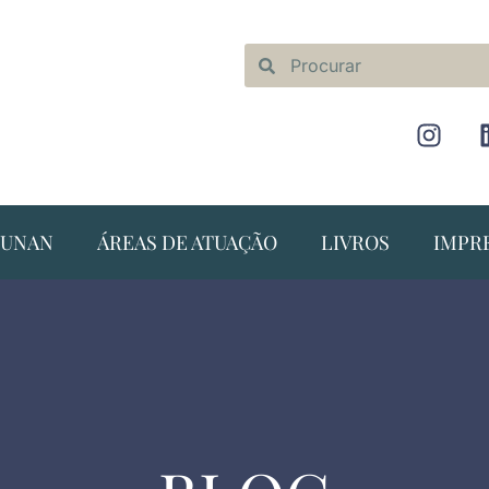
NUNAN
ÁREAS DE ATUAÇÃO
LIVROS
IMPR