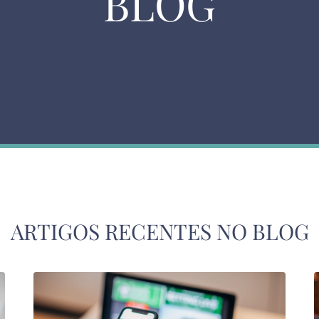
BLOG
ARTIGOS RECENTES NO BLOG