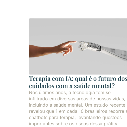
Terapia com IA: qual é o futuro do
cuidados com a saúde mental?
Nos últimos anos, a tecnologia tem se
infiltrado em diversas áreas de nossas vidas,
incluindo a saúde mental. Um estudo recente
revelou que 1 em cada 10 brasileiros recorre 
chatbots para terapia, levantando questões
importantes sobre os riscos dessa prática.