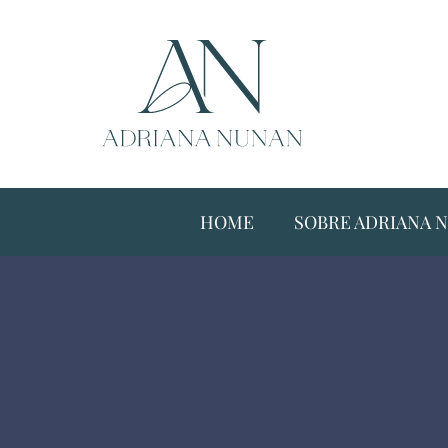
HOME
SOBRE ADRIANA 